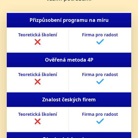
Přizpůsobení programu na míru
Ověřená metoda 4P
Znalost českých firem