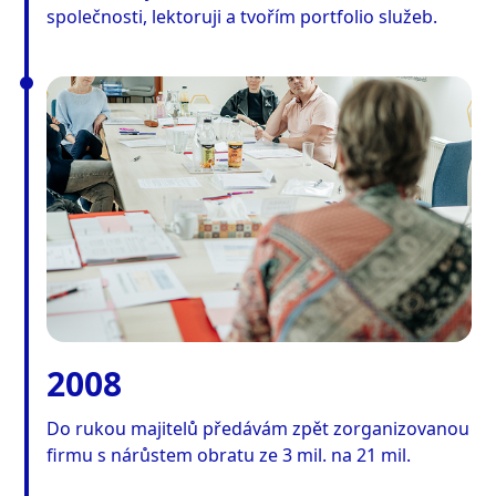
společnosti, lektoruji a tvořím portfolio služeb.
2008
Do rukou majitelů předávám zpět zorganizovanou
firmu s nárůstem obratu ze 3 mil. na 21 mil.