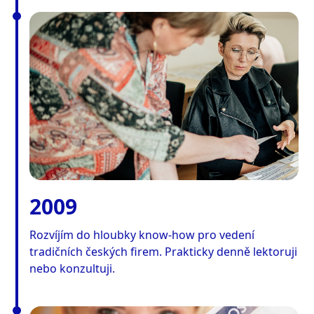
2009
Rozvíjím do hloubky know-how pro vedení
tradičních českých firem. Prakticky denně lektoruji
nebo konzultuji.