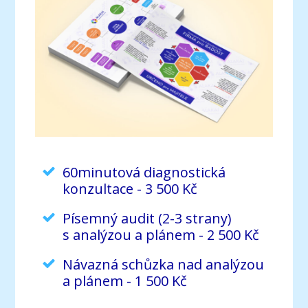
60minutová diagnostická
konzultace - 3 500 Kč
Písemný audit (2-3 strany)
s analýzou a plánem - 2 500 Kč
Návazná schůzka nad analýzou
a plánem - 1 500 Kč