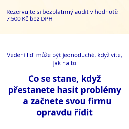
Rezervujte si bezplatnný audit v hodnotě
7.500 Kč bez DPH
Vedení lidí může být jednoduché, když víte,
jak na to
Co se stane, když
přestanete hasit problémy
a začnete svou firmu
opravdu řídit