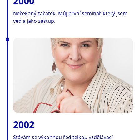
2000
Nečekaný začátek. Můj první seminář, který jsem
vedla jako zástup.
2002
Stávám se výkonnou ředitelkou vzdělávací