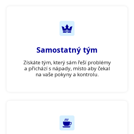
Samostatný tým
Získáte tým, který sám řeší problémy
a přichází s nápady, místo aby čekal
na vaše pokyny a kontrolu.