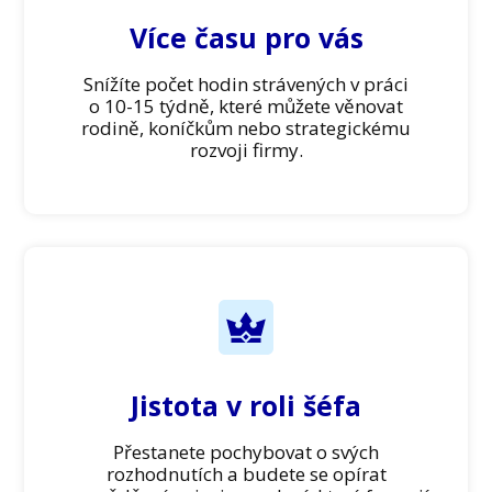
Více času pro vás
Snížíte počet hodin strávených v práci
o 10-15 týdně, které můžete věnovat
rodině, koníčkům nebo strategickému
rozvoji firmy.
Jistota v roli šéfa
Přestanete pochybovat o svých
rozhodnutích a budete se opírat