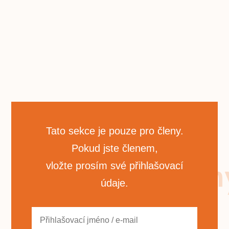
Tato sekce je pouze pro členy.
Pokud jste členem,
vložte prosím své přihlašovací
údaje.