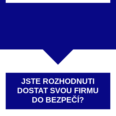
JSTE ROZHODNUTI
DOSTAT SVOU FIRMU
DO BEZPEČÍ?