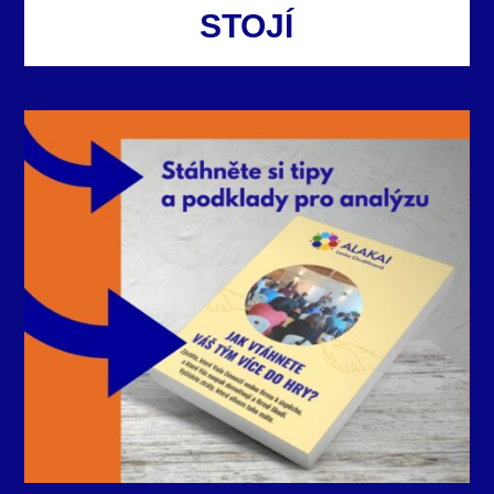
STOJÍ