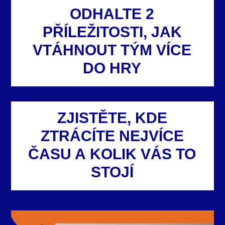
ODHALTE 2
PŘÍLEŽITOSTI, JAK
VTÁHNOUT TÝM VÍCE
DO HRY
ZJISTĚTE, KDE
ZTRÁCÍTE NEJVÍCE
ČASU A KOLIK VÁS TO
STOJÍ