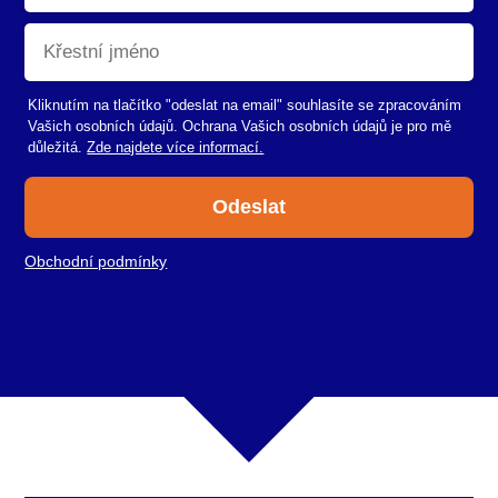
Kliknutím na tlačítko "odeslat na email" souhlasíte se zpracováním
Vašich osobních údajů. Ochrana Vašich osobních údajů je pro mě
důležitá.
Zde najdete více informací.
Odeslat
Obchodní podmínky