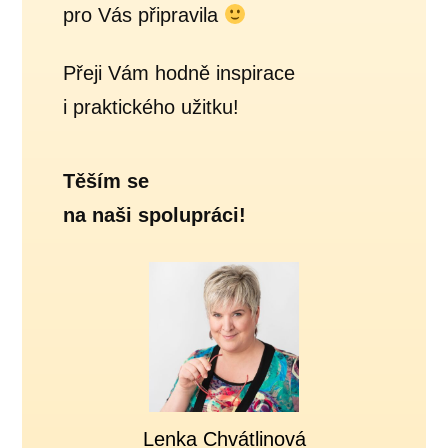
pro Vás připravila
Přeji Vám hodně inspirace
i praktického užitku!
Těším se
na naši spolupráci!
Lenka Chvátlinová