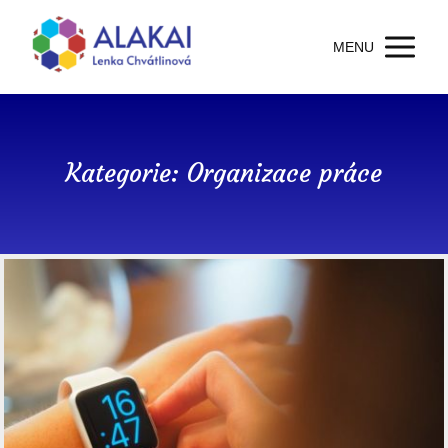
MENU
Kategorie: Organizace práce