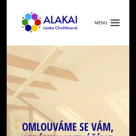
MENU
OMLOUVÁME SE VÁM,